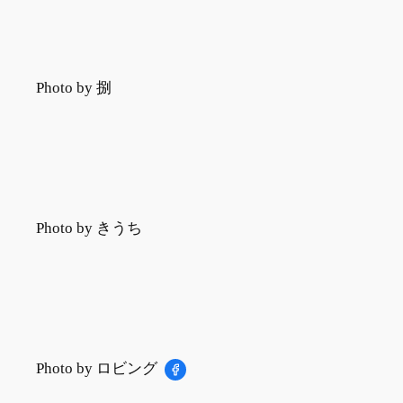
Photo by 捌
Photo by きうち
Photo by ロビング