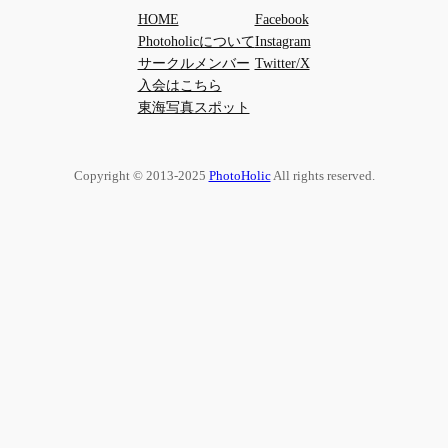
HOME
Facebook
Photoholicについて
Instagram
サークルメンバー
Twitter/X
入会はこちら
東海写真スポット
Copyright © 2013-2025
PhotoHolic
All rights reserved.