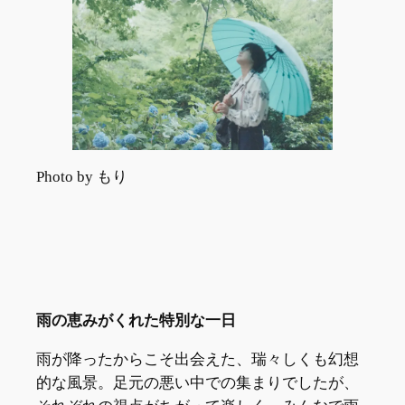
Photo by もり
雨の恵みがくれた特別な一日
雨が降ったからこそ出会えた、瑞々しくも幻想
的な風景。足元の悪い中での集まりでしたが、