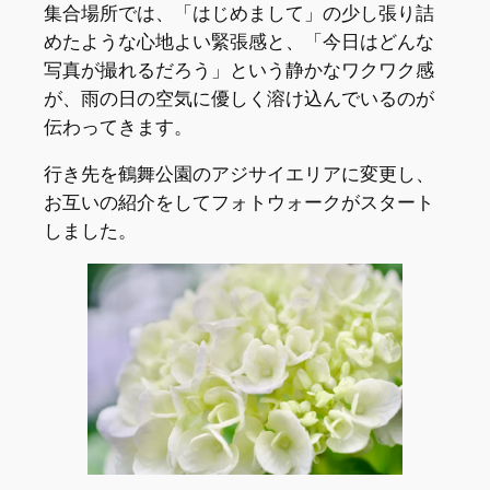
​集合場所では、「はじめまして」の少し張り詰
めたような心地よい緊張感と、「今日はどんな
写真が撮れるだろう」という静かなワクワク感
が、雨の日の空気に優しく溶け込んでいるのが
伝わってきます。
行き先を鶴舞公園のアジサイエリアに変更し、
お互いの紹介をしてフォトウォークがスタート
しました。