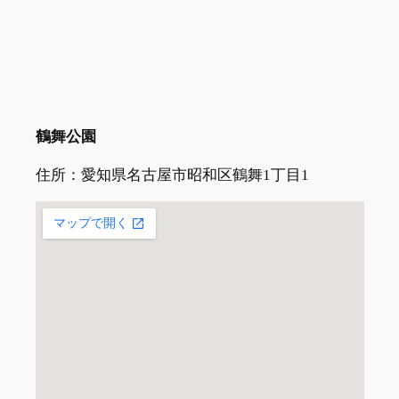
鶴舞公園
住所：愛知県名古屋市昭和区鶴舞1丁目1