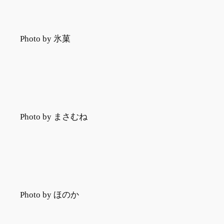
Photo by 氷菓
Photo by まさむね
Photo by ほのか