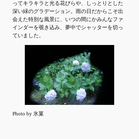
ってキラキラと光る花びらや、しっとりとした
深い緑のグラデーション。雨の日だからこそ出
会えた特別な風景に、いつの間にかみんなファ
インダーを覗き込み、夢中でシャッターを切っ
ていました。
Photo by 氷菓