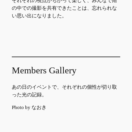
それぞれの視点がちがって楽しく、みんなで雨
の中での撮影を共有できたことは、忘れられな
い思い出になりました。
Members Gallery
あの日のイベントで、それぞれの個性が切り取
った光の記録。
Photo by なおき