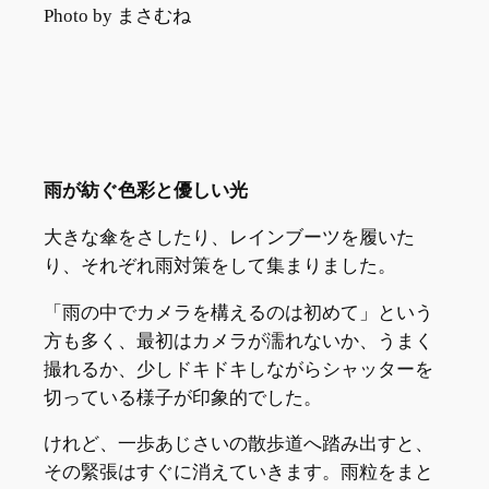
Photo by まさむね
雨が紡ぐ色彩と優しい光
大きな傘をさしたり、レインブーツを履いた
り、それぞれ雨対策をして集まりました。
​「雨の中でカメラを構えるのは初めて」という
方も多く、最初はカメラが濡れないか、うまく
撮れるか、少しドキドキしながらシャッターを
切っている様子が印象的でした。
けれど、一歩あじさいの散歩道へ踏み出すと、
その緊張はすぐに消えていきます。雨粒をまと