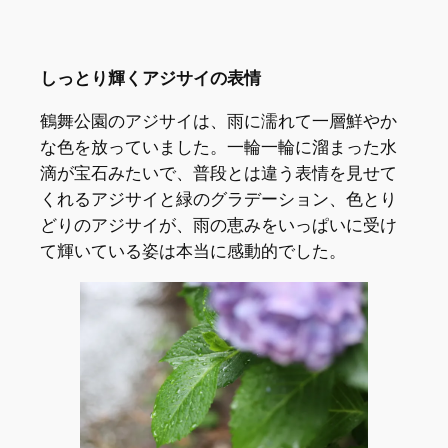
しっとり輝くアジサイの表情
鶴舞公園のアジサイは、雨に濡れて一層鮮やか
な色を放っていました。一輪一輪に溜まった水
滴が宝石みたいで、普段とは違う表情を見せて
くれるアジサイと緑のグラデーション、色とり
どりのアジサイが、雨の恵みをいっぱいに受け
て輝いている姿は本当に感動的でした。