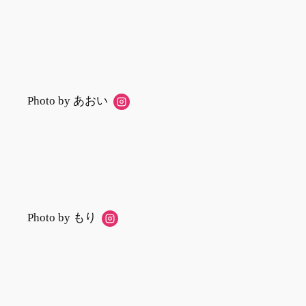
Photo by あおい
Photo by もり