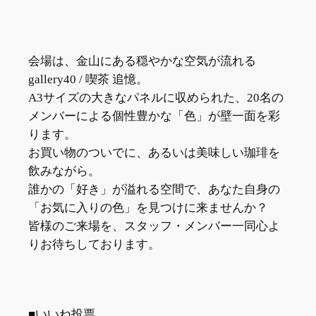
会場は、金山にある穏やかな空気が流れる
gallery40 / 喫茶 追憶。
A3サイズの大きなパネルに収められた、20名の
メンバーによる個性豊かな「色」が壁一面を彩
ります。
お買い物のついでに、あるいは美味しい珈琲を
飲みながら。
誰かの「好き」が溢れる空間で、あなた自身の
「お気に入りの色」を見つけに来ませんか？
皆様のご来場を、スタッフ・メンバー一同心よ
りお待ちしております。
■いいね投票