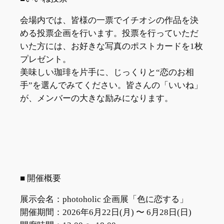
会場内では、皆様の一票でイチオシの作品を決
める投票企画を行います。投票を行っていただ
いた方には、お好きな写真のポストカードを1枚
プレゼント。
美味しい珈琲を片手に、じっくりと“恋のお相
手”を選んでみてください。皆さんの「いいね」
が、メンバーの大きな励みになります。
■ 開催概要
展示会名：photoholic 企画展「色に恋する」
開催期間：2026年6月22日(月) 〜 6月28日(日)