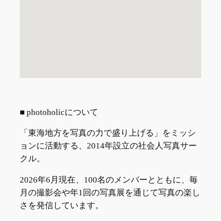
■ photoholicについて
「東海地方を写真の力で盛り上げる」をミッシ
ョンに活動する、2014年設立の社会人写真サー
クル。
2026年6月現在、100名のメンバーとともに、毎
月の撮影会や年1回の写真展を通じて写真の楽し
さを発信しています。