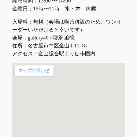
開廊時間：13:00 〜 18:00
金曜日；15時〜21時 水・木 休廊
入場料：無料（会場は喫茶併設のため、ワンオ
ーダーいただけると幸いです）
会場：gallery40 / 喫茶 追憶
住所：名古屋市中区金山3-11-18
アクセス：金山総合駅より徒歩圏内