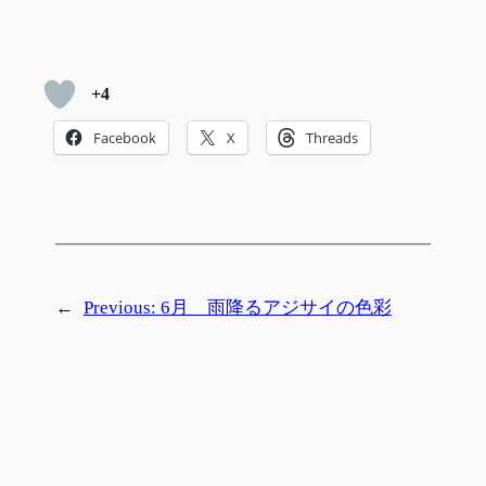
+4
Facebook
X
Threads
←
Previous:
6月 雨降るアジサイの色彩