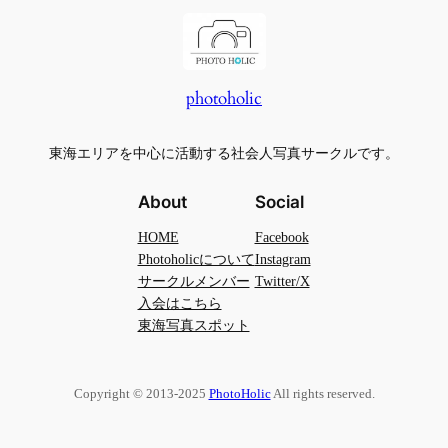
photoholic
東海エリアを中心に活動する社会人写真サークルです。
About
Social
HOME
Facebook
Photoholicについて
Instagram
サークルメンバー
Twitter/X
入会はこちら
東海写真スポット
Copyright © 2013-2025
PhotoHolic
All rights reserved.