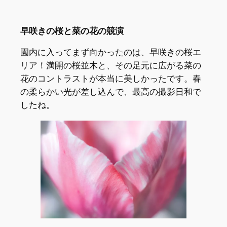
早咲きの桜と菜の花の競演
園内に入ってまず向かったのは、早咲きの桜エ
リア！満開の桜並木と、その足元に広がる菜の
花のコントラストが本当に美しかったです。春
の柔らかい光が差し込んで、最高の撮影日和で
したね。