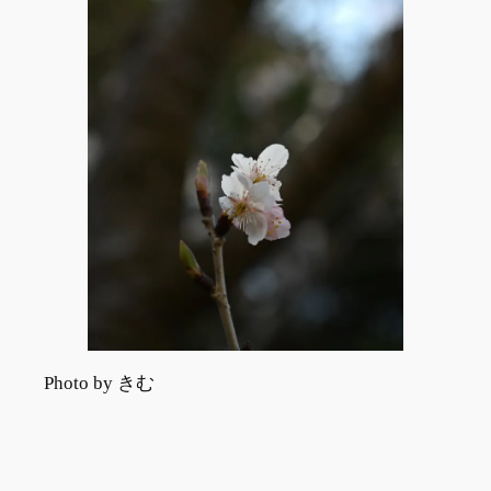
Photo by きむ