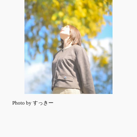
Photo by すっきー