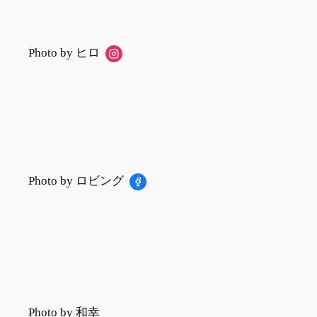
Photo by ヒロ
Photo by ロビング
Photo by 和幸