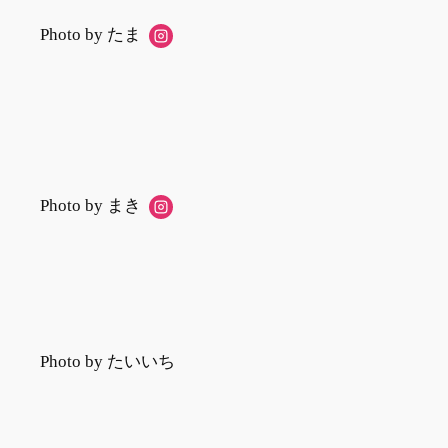
Photo by たま
Photo by まき
Photo by たいいち