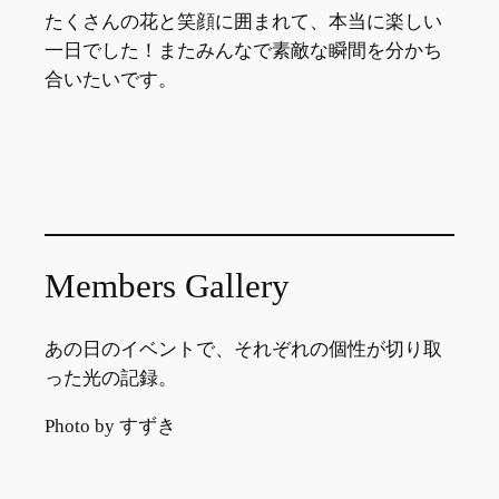
たくさんの花と笑顔に囲まれて、本当に楽しい
一日でした！またみんなで素敵な瞬間を分かち
合いたいです。
Members Gallery
あの日のイベントで、それぞれの個性が切り取
った光の記録。
Photo by すずき