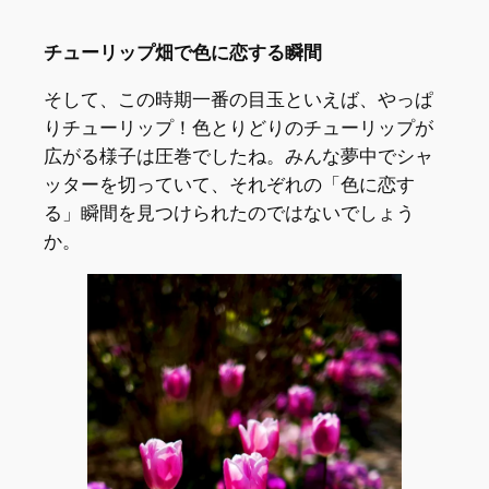
チューリップ畑で色に恋する瞬間
そして、この時期一番の目玉といえば、やっぱ
りチューリップ！色とりどりのチューリップが
広がる様子は圧巻でしたね。みんな夢中でシャ
ッターを切っていて、それぞれの「色に恋す
る」瞬間を見つけられたのではないでしょう
か。