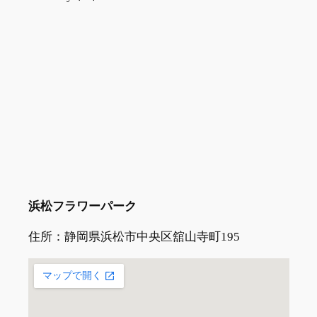
浜松フラワーパーク
住所：静岡県浜松市中央区舘山寺町195