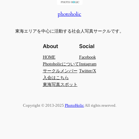
photoholic
東海エリアを中心に活動する社会人写真サークルです。
About
Social
HOME
Facebook
Photoholicについて
Instagram
サークルメンバー
Twitter/X
入会はこちら
東海写真スポット
Copyright © 2013-2025
PhotoHolic
All rights reserved.