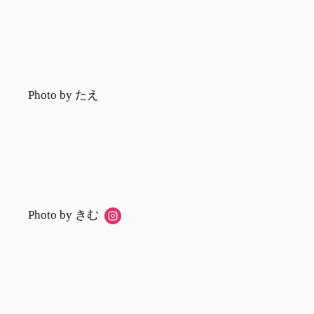
Photo by たえ
Photo by きむ