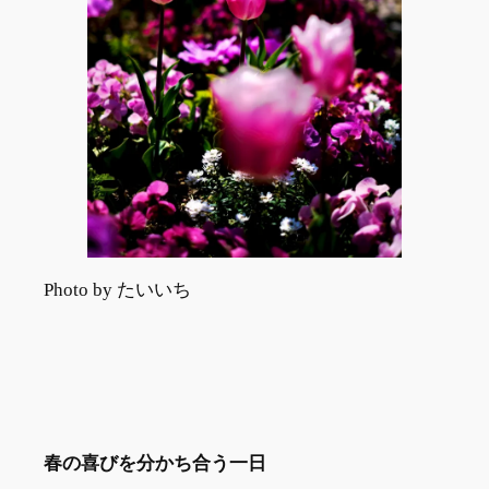
Photo by たいいち
春の喜びを分かち合う一日