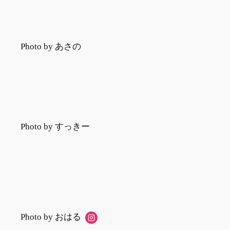
Photo by あさの
Photo by すっきー
Photo by おはる