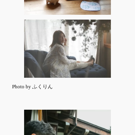
Photo by ふくりん