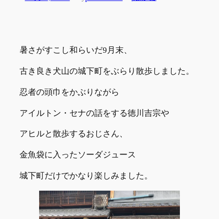
暑さがすこし和らいだ9月末、
古き良き犬山の城下町をぶらり散歩しました。
忍者の頭巾をかぶりながら
アイルトン・セナの話をする徳川吉宗や
アヒルと散歩するおじさん、
金魚袋に入ったソーダジュース
城下町だけでかなり楽しみました。