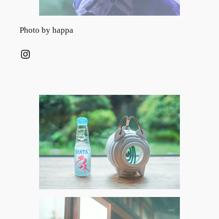
Photo by happa
Instagram