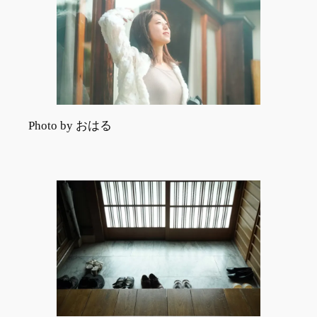
Photo by おはる