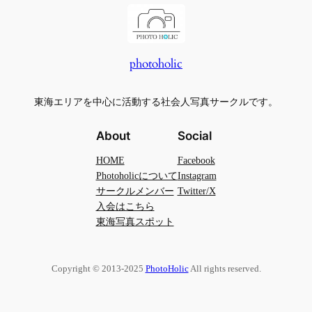
photoholic
東海エリアを中心に活動する社会人写真サークルです。
About
Social
HOME
Facebook
Photoholicについて
Instagram
サークルメンバー
Twitter/X
入会はこちら
東海写真スポット
Copyright © 2013-2025
PhotoHolic
All rights reserved.