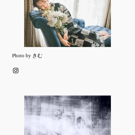
Photo by きむ
Instagram