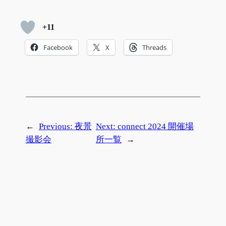
+11
Facebook
X
Threads
←
Previous:
夜景
Next:
connect 2024 開催場
撮影会
所一覧
→