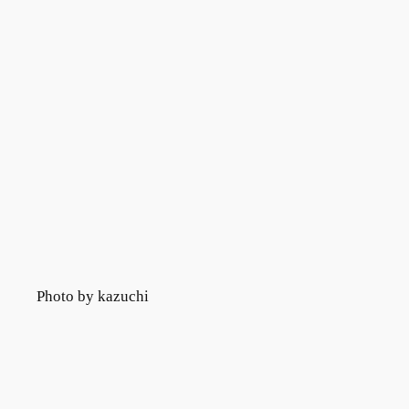
Photo by kazuchi