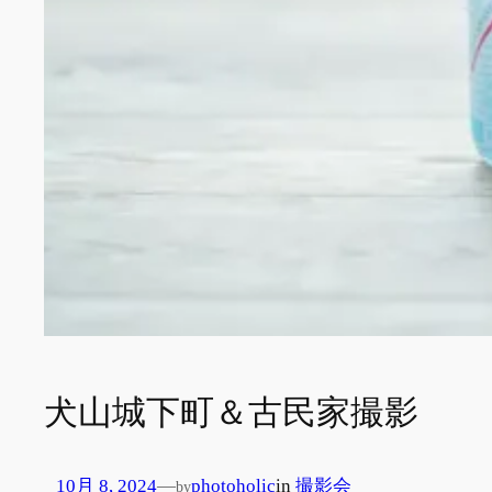
犬山城下町＆古民家撮影
10月 8, 2024
—
photoholic
in
撮影会
by