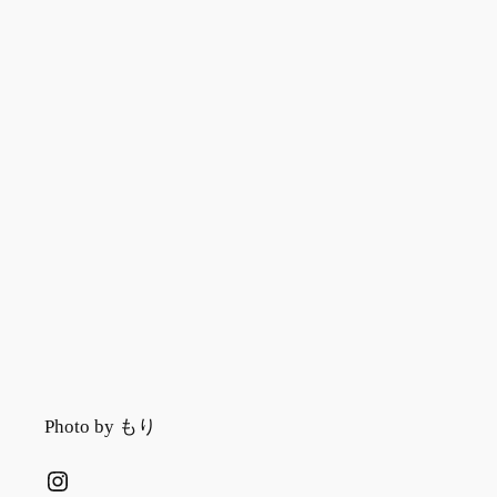
Photo by もり
Instagram