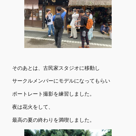
そのあとは、古民家スタジオに移動し
サークルメンバーにモデルになってもらい
ポートレート撮影を練習しました。
夜は花火をして、
最高の夏の終わりを満喫しました。