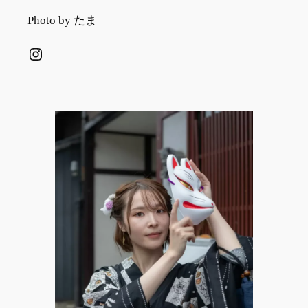
Photo by たま
Instagram