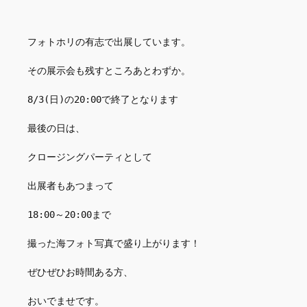
フォトホリの有志で出展しています。
その展示会も残すところあとわずか。
8/3(日)の20:00で終了となります
最後の日は、
クロージングパーティとして
出展者もあつまって
18:00～20:00まで
撮った海フォト写真で盛り上がります！
ぜひぜひお時間ある方、
おいでませです。