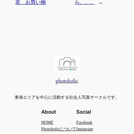
衣 お買い物
ら、、、
→
photoholic
東海エリアを中心に活動する社会人写真サークルです。
About
Social
HOME
Facebook
Photoholicについて
Instagram