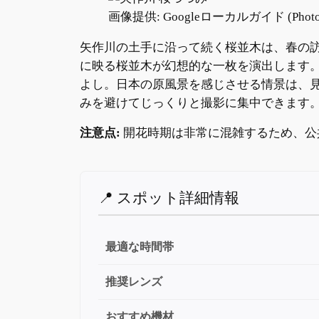
画像提供: Googleローカルガイド (Photo
矢作川の土手に沿って続く桜並木は、春の
に映る桜並木が幻想的な一枚を演出します
よし。日本の原風景を感じさせる情景は、
みを避けてじっくりと撮影に集中できます
注意点:
開花時期は非常に混雑するため、公
📍 スポット詳細情報
最適な時間帯
推奨レンズ
おすすめ機材