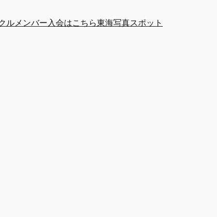
クルメンバー
入会はこちら
東海写真スポット