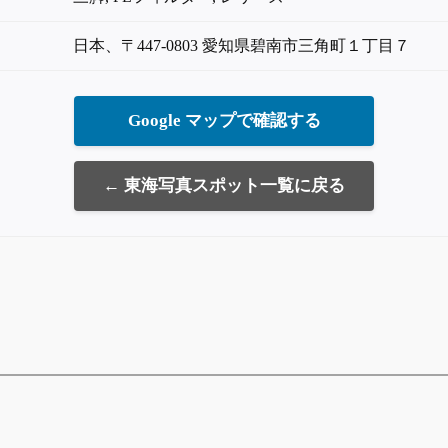
日本、〒447-0803 愛知県碧南市三角町１丁目７
Google マップで確認する
← 東海写真スポット一覧に戻る