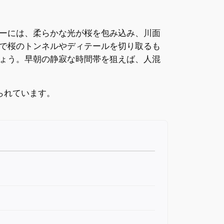
ーには、柔らかな光が桜を包み込み、川面
で桜のトンネルやディテールを切り取るも
ょう。早朝の静寂な時間帯を狙えば、人混
られています。