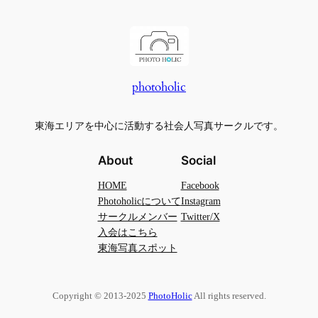
photoholic
東海エリアを中心に活動する社会人写真サークルです。
About
Social
HOME
Facebook
Photoholicについて
Instagram
サークルメンバー
Twitter/X
入会はこちら
東海写真スポット
Copyright © 2013-2025
PhotoHolic
All rights reserved.