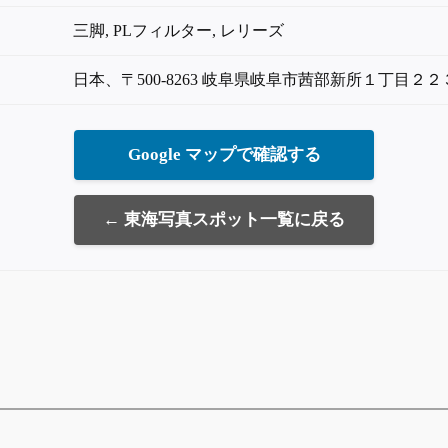
三脚, PLフィルター, レリーズ
日本、〒500-8263 岐阜県岐阜市茜部新所１丁目２２
Google マップで確認する
← 東海写真スポット一覧に戻る