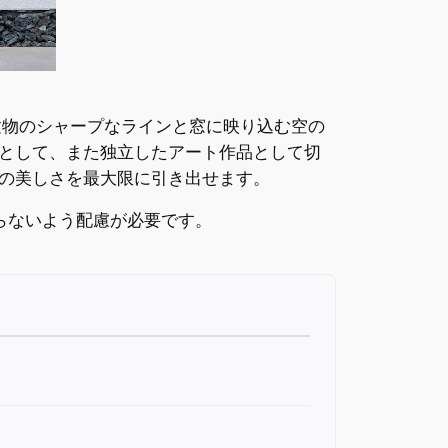
建物のシャープなラインと窓に映り込む空の
として、また独立したアート作品として切
の美しさを最大限に引き出せます。
らないよう配慮が必要です。