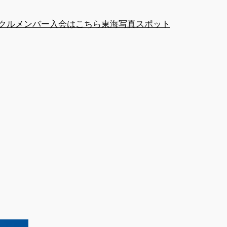
クルメンバー
入会はこちら
東海写真スポット