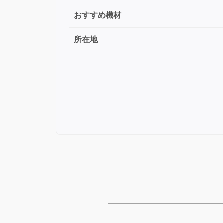
おすすめ機材
所在地